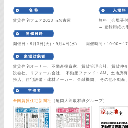
賃貸住宅フェア2013 in名古屋
無料（会場受
→ 登録用紙の
開催日：9月3日(火)・9月4日(水) 開催時間：10:00〜1
賃貸住宅オーナー、不動産投資家、賃貸管理会社、賃貸仲
設会社、リフォーム会社、 不動産ファンド・AM、土地所
務店、住宅設備・建材メーカー、金融機関、 その他不動産
全国賃貸住宅新聞社
（亀岡大郎取材班グループ）