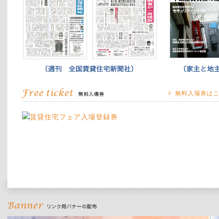
無料入場券は