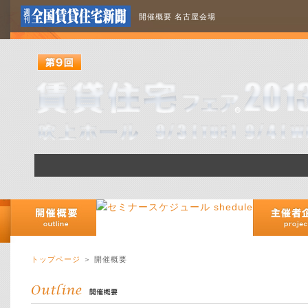
開催概要 名古屋会場
トップページ
＞
開催概要